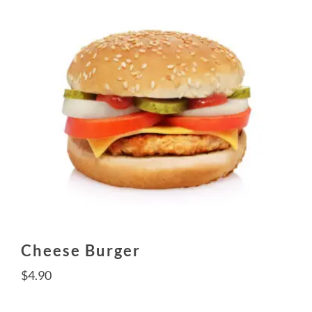
Cheese Burger
$
4.90