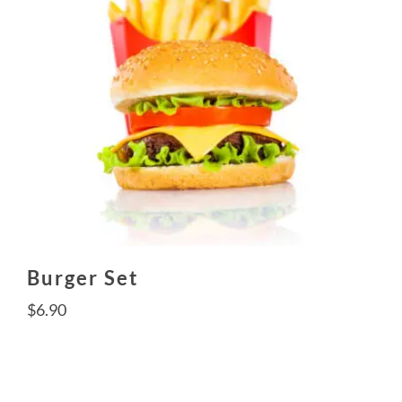
Burger Set
$
6.90