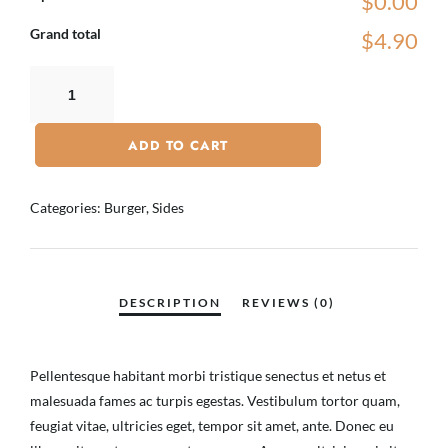
$0.00
Grand total
$4.90
ADD TO CART
Categories:
Burger
,
Sides
Pellentesque habitant morbi tristique senectus et netus et
malesuada fames ac turpis egestas. Vestibulum tortor quam,
feugiat vitae, ultricies eget, tempor sit amet, ante. Donec eu